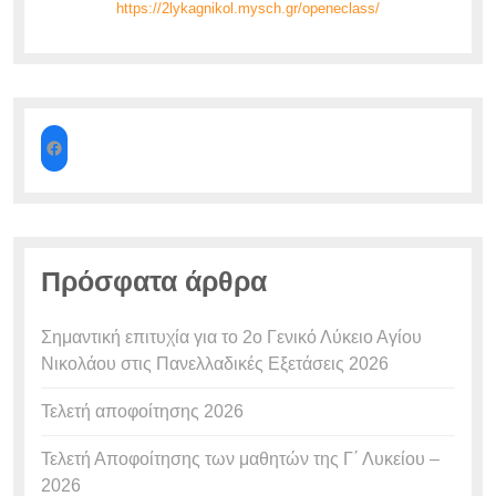
https://2lykagnikol.mysch.gr/openeclass/
Πρόσφατα άρθρα
Σημαντική επιτυχία για το 2ο Γενικό Λύκειο Αγίου
Νικολάου στις Πανελλαδικές Εξετάσεις 2026
Τελετή αποφοίτησης 2026
Τελετή Αποφοίτησης των μαθητών της Γ΄ Λυκείου –
2026