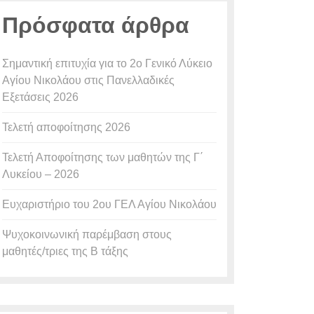
Πρόσφατα άρθρα
Σημαντική επιτυχία για το 2ο Γενικό Λύκειο
Αγίου Νικολάου στις Πανελλαδικές
Εξετάσεις 2026
Τελετή αποφοίτησης 2026
Τελετή Αποφοίτησης των μαθητών της Γ΄
Λυκείου – 2026
Ευχαριστήριο του 2ου ΓΕΛ Αγίου Νικολάου
Ψυχοκοινωνική παρέμβαση στους
μαθητές/τριες της Β τάξης