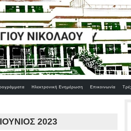
Προγράμματα
Ηλεκτρονική Ενημέρωση
Επικοινωνία
Τρέ
ΙΟΎΝΙΟΣ 2023