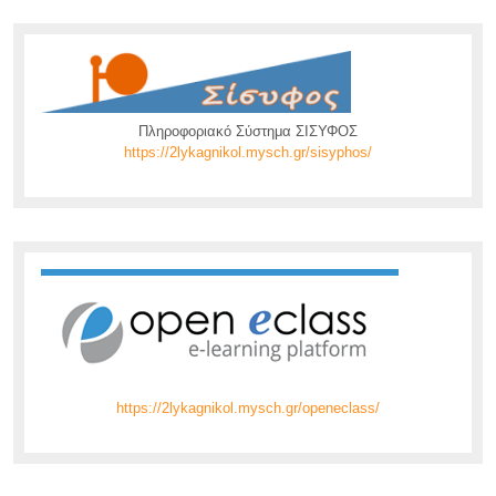
Πληροφοριακό Σύστημα ΣΙΣΥΦΟΣ
https://2lykagnikol.mysch.gr/sisyphos/
https://2lykagnikol.mysch.gr/openeclass/