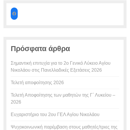
Πρόσφατα άρθρα
Σημαντική επιτυχία για το 2ο Γενικό Λύκειο Αγίου
Νικολάου στις Πανελλαδικές Εξετάσεις 2026
Τελετή αποφοίτησης 2026
Τελετή Αποφοίτησης των μαθητών της Γ΄ Λυκείου –
2026
Ευχαριστήριο του 2ου ΓΕΛ Αγίου Νικολάου
Ψυχοκοινωνική παρέμβαση στους μαθητές/τριες της