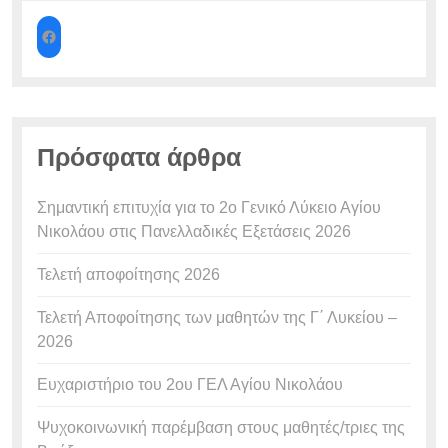
Πρόσφατα άρθρα
Σημαντική επιτυχία για το 2ο Γενικό Λύκειο Αγίου
Νικολάου στις Πανελλαδικές Εξετάσεις 2026
Τελετή αποφοίτησης 2026
Τελετή Αποφοίτησης των μαθητών της Γ΄ Λυκείου –
2026
Ευχαριστήριο του 2ου ΓΕΛ Αγίου Νικολάου
Ψυχοκοινωνική παρέμβαση στους μαθητές/τριες της