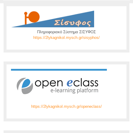
Πληροφοριακό Σύστημα ΣΙΣΥΦΟΣ
https://2lykagnikol.mysch.gr/sisyphos/
https://2lykagnikol.mysch.gr/openeclass/