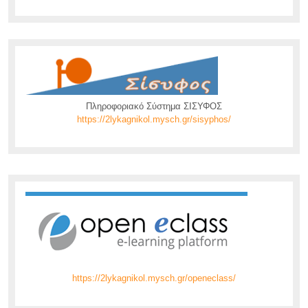
MORE...
Πληροφοριακό Σύστημα ΣΙΣΥΦΟΣ
https://2lykagnikol.mysch.gr/sisyphos/
https://2lykagnikol.mysch.gr/openeclass/