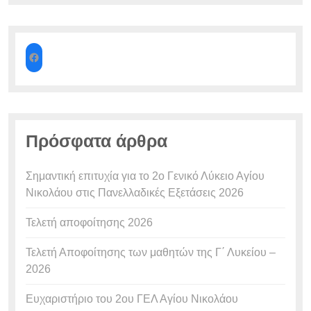
Πρόσφατα άρθρα
Σημαντική επιτυχία για το 2ο Γενικό Λύκειο Αγίου
Νικολάου στις Πανελλαδικές Εξετάσεις 2026
Τελετή αποφοίτησης 2026
Τελετή Αποφοίτησης των μαθητών της Γ΄ Λυκείου –
2026
Ευχαριστήριο του 2ου ΓΕΛ Αγίου Νικολάου