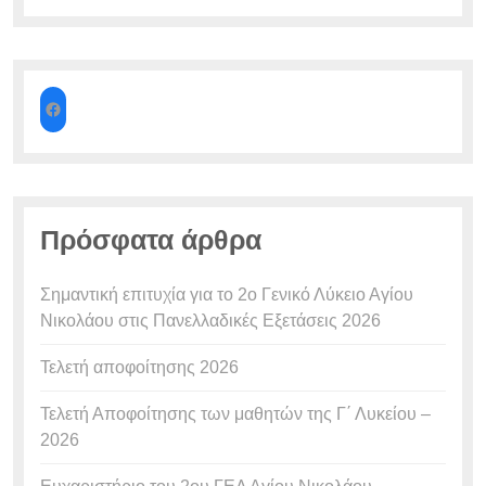
Πρόσφατα άρθρα
Σημαντική επιτυχία για το 2ο Γενικό Λύκειο Αγίου
Νικολάου στις Πανελλαδικές Εξετάσεις 2026
Τελετή αποφοίτησης 2026
Τελετή Αποφοίτησης των μαθητών της Γ΄ Λυκείου –
2026