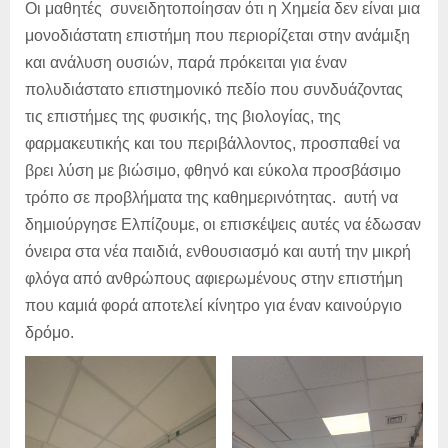
Οι μαθητές συνειδητοποίησαν ότι η Χημεία δεν είναι μια
μονοδιάστατη επιστήμη που περιορίζεται στην ανάμιξη
και ανάλυση ουσιών, παρά πρόκειται για έναν
πολυδιάστατο επιστημονικό πεδίο που συνδυάζοντας
τις επιστήμες της φυσικής, της βιολογίας, της
φαρμακευτικής και του περιβάλλοντος, προσπαθεί να
βρει λύση με βιώσιμο, φθηνό και εύκολα προσβάσιμο
τρόπο σε προβλήματα της καθημερινότητας. αυτή να
δημιούργησε Ελπίζουμε, οι επισκέψεις αυτές να έδωσαν
όνειρα στα νέα παιδιά, ενθουσιασμό και αυτή την μικρή
φλόγα από ανθρώπους αφιερωμένους στην επιστήμη
που καμιά φορά αποτελεί κίνητρο για έναν καινούργιο
δρόμο.