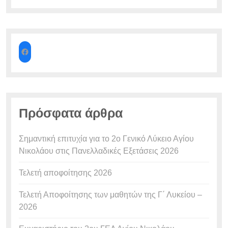
Πρόσφατα άρθρα
Σημαντική επιτυχία για το 2ο Γενικό Λύκειο Αγίου
Νικολάου στις Πανελλαδικές Εξετάσεις 2026
Τελετή αποφοίτησης 2026
Τελετή Αποφοίτησης των μαθητών της Γ΄ Λυκείου –
2026