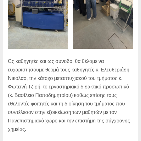
Ως καθηγητές και ως συνοδοί θα θέλαμε να
ευχαριστήσουμε θερμά τους καθηγητές κ. Ελευθεριάδη
Νικόλαο, την κάτοχο μεταπτυχιακού του τμήματος κ.
Φωτεινή Τζιρή, το εργαστηριακό διδακτικό προσωπικό
(κ. Βασίλειο Παπαδημητρίου) καθώς επίσης τους
εθελοντές φοιτητές και τη διοίκηση του τμήματος που
συντέλεσαν στην εξοικείωση των μαθητών με τον
Πανεπιστημιακό χώρο και την επιστήμη της σύγχρονης
χημείας.