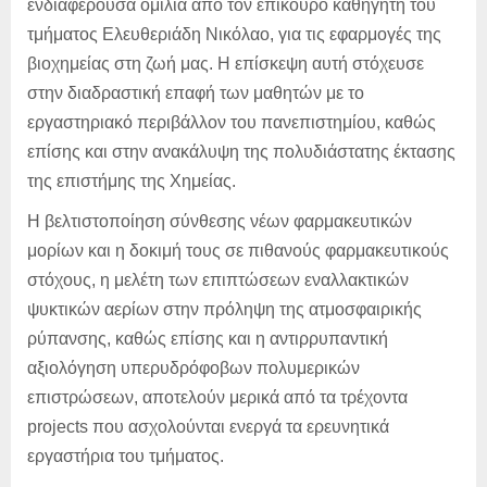
ενδιαφέρουσα ομιλία από τον επίκουρο καθηγητή του
τμήματος Ελευθεριάδη Νικόλαο, για τις εφαρμογές της
βιοχημείας στη ζωή μας. Η επίσκεψη αυτή στόχευσε
στην διαδραστική επαφή των μαθητών με το
εργαστηριακό περιβάλλον του πανεπιστημίου, καθώς
επίσης και στην ανακάλυψη της πολυδιάστατης έκτασης
της επιστήμης της Χημείας.
Η βελτιστοποίηση σύνθεσης νέων φαρμακευτικών
μορίων και η δοκιμή τους σε πιθανούς φαρμακευτικούς
στόχους, η μελέτη των επιπτώσεων εναλλακτικών
ψυκτικών αερίων στην πρόληψη της ατμοσφαιρικής
ρύπανσης, καθώς επίσης και η αντιρρυπαντική
αξιολόγηση υπερυδρόφοβων πολυμερικών
επιστρώσεων, αποτελούν μερικά από τα τρέχοντα
projects που ασχολούνται ενεργά τα ερευνητικά
εργαστήρια του τμήματος.