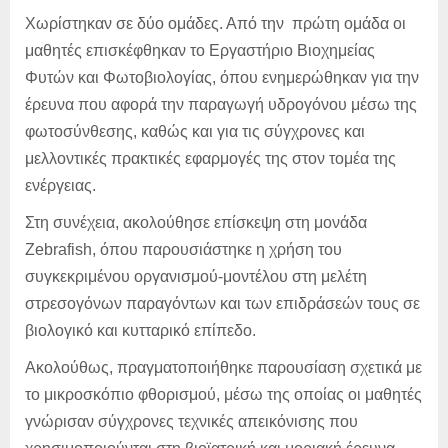
Χωρίστηκαν σε δύο ομάδες. Από την πρώτη ομάδα οι
μαθητές επισκέφθηκαν το Εργαστήριο Βιοχημείας
Φυτών και Φωτοβιολογίας, όπου ενημερώθηκαν για την
έρευνα που αφορά την παραγωγή υδρογόνου μέσω της
φωτοσύνθεσης, καθώς και για τις σύγχρονες και
μελλοντικές πρακτικές εφαρμογές της στον τομέα της
ενέργειας.
Στη συνέχεια, ακολούθησε επίσκεψη στη μονάδα
Zebrafish, όπου παρουσιάστηκε η χρήση του
συγκεκριμένου οργανισμού-μοντέλου στη μελέτη
στρεσογόνων παραγόντων και των επιδράσεών τους σε
βιολογικό και κυτταρικό επίπεδο.
Ακολούθως, πραγματοποιήθηκε παρουσίαση σχετικά με
το μικροσκόπιο φθορισμού, μέσω της οποίας οι μαθητές
γνώρισαν σύγχρονες τεχνικές απεικόνισης που