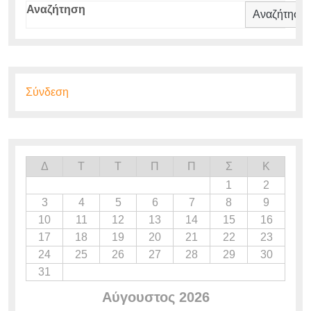
Αναζήτηση
Αναζήτηση
Σύνδεση
Δ
Τ
Τ
Π
Π
Σ
Κ
1
2
3
4
5
6
7
8
9
10
11
12
13
14
15
16
17
18
19
20
21
22
23
24
25
26
27
28
29
30
31
Αύγουστος 2026