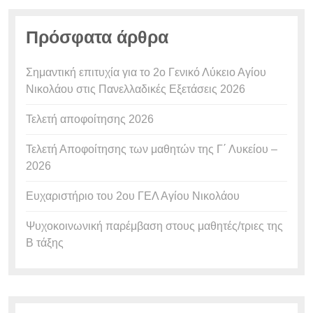
Πρόσφατα άρθρα
Σημαντική επιτυχία για το 2ο Γενικό Λύκειο Αγίου
Νικολάου στις Πανελλαδικές Εξετάσεις 2026
Τελετή αποφοίτησης 2026
Τελετή Αποφοίτησης των μαθητών της Γ΄ Λυκείου –
2026
Ευχαριστήριο του 2ου ΓΕΛ Αγίου Νικολάου
Ψυχοκοινωνική παρέμβαση στους μαθητές/τριες της
Β τάξης