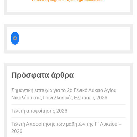
Πρόσφατα άρθρα
Σημαντική επιτυχία για το 2ο Γενικό Λύκειο Αγίου
Νικολάου στις Πανελλαδικές Εξετάσεις 2026
Τελετή αποφοίτησης 2026
Τελετή Αποφοίτησης των μαθητών της Γ΄ Λυκείου –
2026